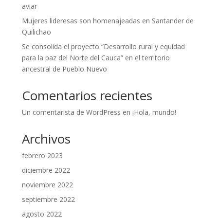
aviar
Mujeres lideresas son homenajeadas en Santander de
Quilichao
Se consolida el proyecto “Desarrollo rural y equidad
para la paz del Norte del Cauca” en el territorio
ancestral de Pueblo Nuevo
Comentarios recientes
Un comentarista de WordPress
en
¡Hola, mundo!
Archivos
febrero 2023
diciembre 2022
noviembre 2022
septiembre 2022
agosto 2022