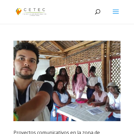
Proyectos comunicativos en la zona de