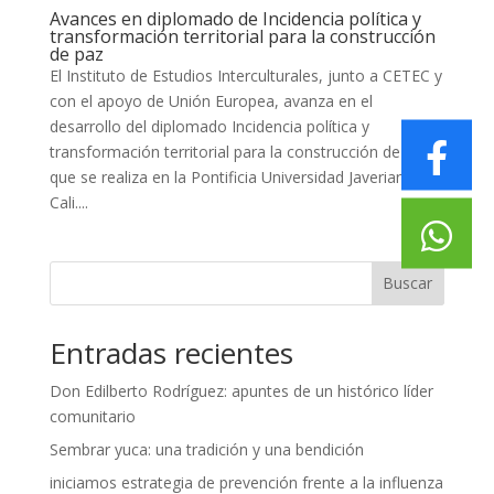
Avances en diplomado de Incidencia política y
transformación territorial para la construcción
de paz
El Instituto de Estudios Interculturales, junto a CETEC y
con el apoyo de Unión Europea, avanza en el
desarrollo del diplomado Incidencia política y
transformación territorial para la construcción de paz,
que se realiza en la Pontificia Universidad Javeriana
Cali....
Buscar
Entradas recientes
Don Edilberto Rodríguez: apuntes de un histórico líder
comunitario
Sembrar yuca: una tradición y una bendición
iniciamos estrategia de prevención frente a la influenza