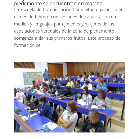
piedemonte se encuentran en marcha
La Escuela de Comunicación Comunitaria que inició en
el mes de febrero con sesiones de capacitación en
medios y lenguajes para jóvenes y mujeres de las
asociaciones veredales de la zona de piedemonte
comienza a dar sus primeros frutos. Este proceso de
formación se...